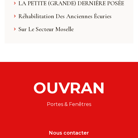
LA PETITE (GRANDE) DERNIÈRE POSÉE
Réhabilitation Des Anciennes Écuries
Sur Le Secteur Moselle
OUVRAN
Portes & Fenêtres
Nous contacter