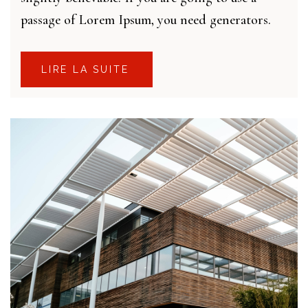
passage of Lorem Ipsum, you need generators.
LIRE LA SUITE