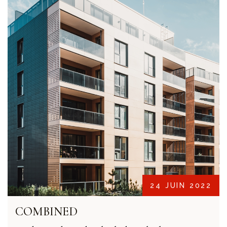
24 JUIN 2022
COMBINED