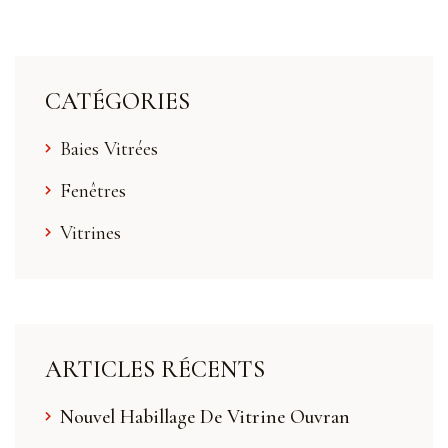
CATÉGORIES
Baies Vitrées
Fenêtres
Vitrines
ARTICLES RÉCENTS
Nouvel Habillage De Vitrine Ouvran