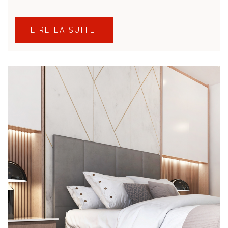
LIRE LA SUITE